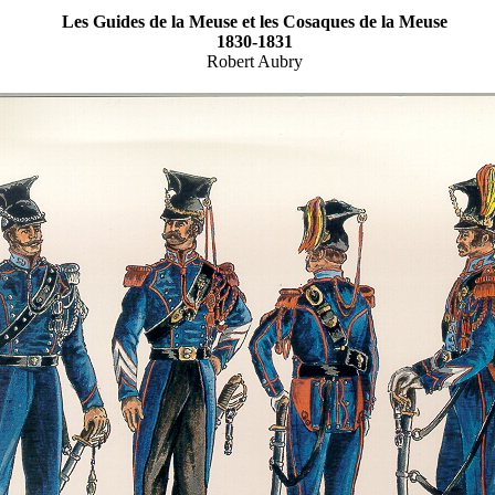
Les Guides de la Meuse et les Cosaques de la Meuse
1830-1831
Robert Aubry